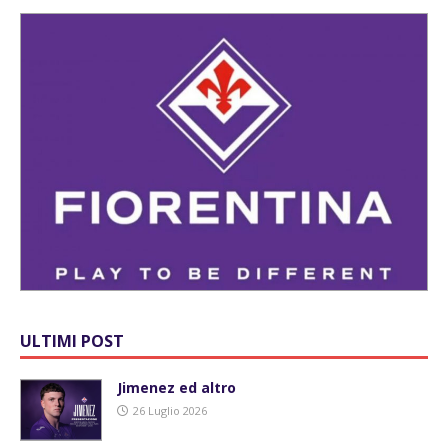
ULTIMI POST
Jimenez ed altro
26 Luglio 2026