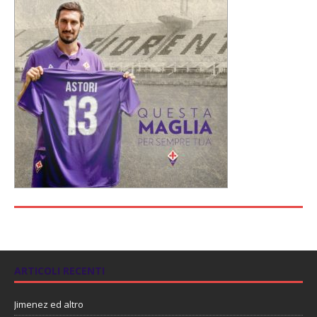
ARTICOLI RECENTI
Jimenez ed altro