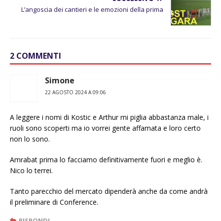
L’angoscia dei cantieri e le emozioni della prima
2 COMMENTI
Simone
22 AGOSTO 2024 A 09:06
A leggere i nomi di Kostic e Arthur mi piglia abbastanza male, i
ruoli sono scoperti ma io vorrei gente affamata e loro certo
non lo sono.
Amrabat prima lo facciamo definitivamente fuori e meglio è.
Nico lo terrei.
Tanto parecchio del mercato dipenderà anche da come andrà
il preliminare di Conference.
RISPONDI