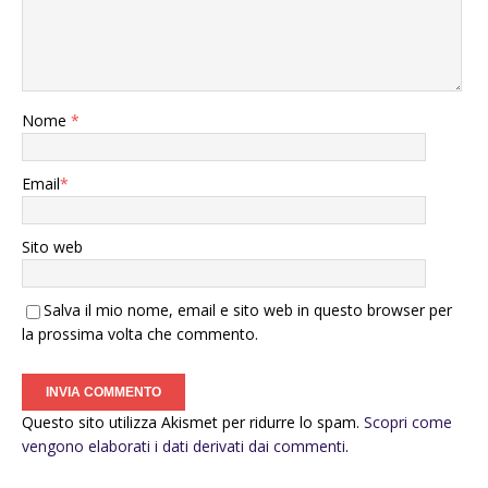
Nome
*
Email
*
Sito web
Salva il mio nome, email e sito web in questo browser per
la prossima volta che commento.
Questo sito utilizza Akismet per ridurre lo spam.
Scopri come
vengono elaborati i dati derivati dai commenti
.