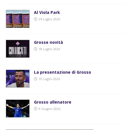
Al Viola Park
24 Luglio 2026
Grosse novità
18 Luglio 2026
La presentazione di Grosso
10 Luglio 2026
Grosso allenatore
9 Giugno 2026