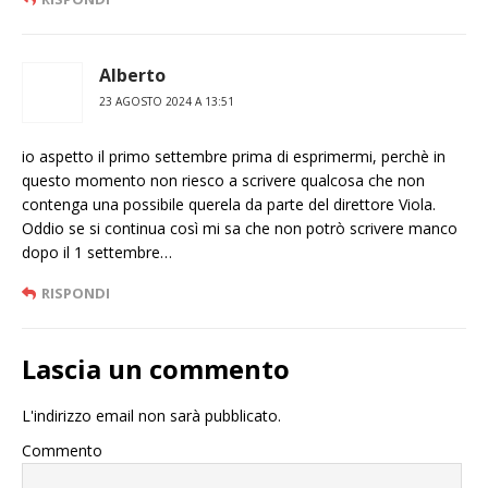
Alberto
23 AGOSTO 2024 A 13:51
io aspetto il primo settembre prima di esprimermi, perchè in
questo momento non riesco a scrivere qualcosa che non
contenga una possibile querela da parte del direttore Viola.
Oddio se si continua così mi sa che non potrò scrivere manco
dopo il 1 settembre…
RISPONDI
Lascia un commento
L'indirizzo email non sarà pubblicato.
Commento