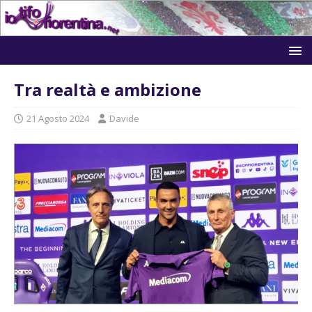
Tra realtà e ambizione
21 Agosto 2024
Davide