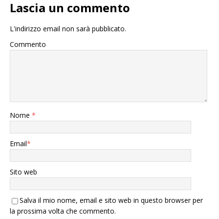
Lascia un commento
L'indirizzo email non sarà pubblicato.
Commento
Nome
*
Email
*
Sito web
Salva il mio nome, email e sito web in questo browser per
la prossima volta che commento.