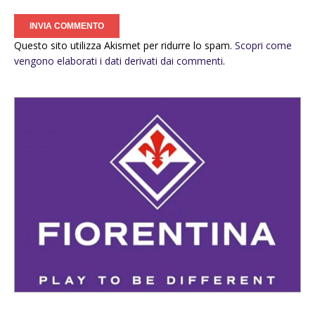
Questo sito utilizza Akismet per ridurre lo spam.
Scopri come
vengono elaborati i dati derivati dai commenti
.