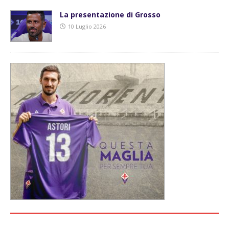
La presentazione di Grosso
10 Luglio 2026