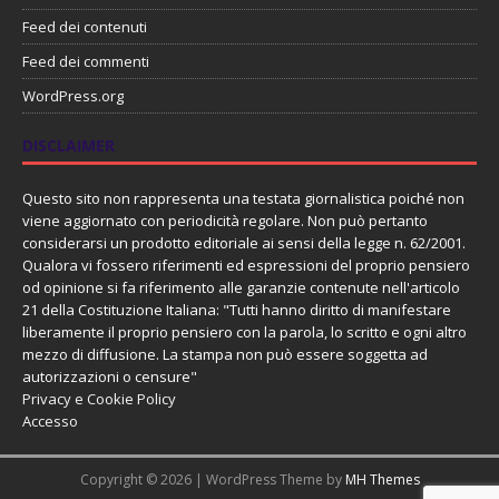
Feed dei contenuti
Feed dei commenti
WordPress.org
DISCLAIMER
Questo sito non rappresenta una testata giornalistica poiché non
viene aggiornato con periodicità regolare. Non può pertanto
considerarsi un prodotto editoriale ai sensi della legge n. 62/2001.
Qualora vi fossero riferimenti ed espressioni del proprio pensiero
od opinione si fa riferimento alle garanzie contenute nell'articolo
21 della Costituzione Italiana: "Tutti hanno diritto di manifestare
liberamente il proprio pensiero con la parola, lo scritto e ogni altro
mezzo di diffusione. La stampa non può essere soggetta ad
autorizzazioni o censure"
Privacy e Cookie Policy
Accesso
Copyright © 2026 | WordPress Theme by
MH Themes