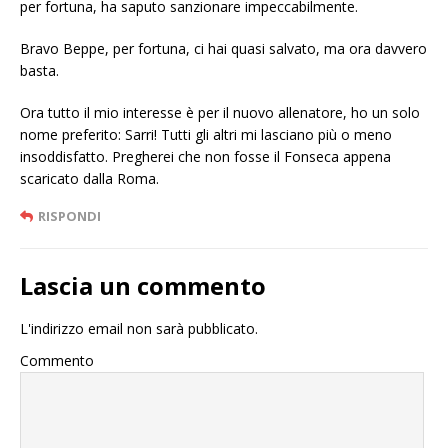
per fortuna, ha saputo sanzionare impeccabilmente.
Bravo Beppe, per fortuna, ci hai quasi salvato, ma ora davvero
basta.
Ora tutto il mio interesse è per il nuovo allenatore, ho un solo
nome preferito: Sarri! Tutti gli altri mi lasciano più o meno
insoddisfatto. Pregherei che non fosse il Fonseca appena
scaricato dalla Roma.
RISPONDI
Lascia un commento
L'indirizzo email non sarà pubblicato.
Commento