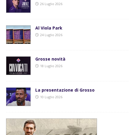
26 Luglio 2026
Al Viola Park
24 Luglio 2026
Grosse novità
18 Luglio 2026
La presentazione di Grosso
10 Luglio 2026