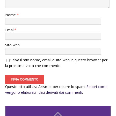
Nome
*
Email
*
Sito web
Salva il mio nome, email e sito web in questo browser per
la prossima volta che commento.
Questo sito utilizza Akismet per ridurre lo spam.
Scopri come
vengono elaborati i dati derivati dai commenti
.