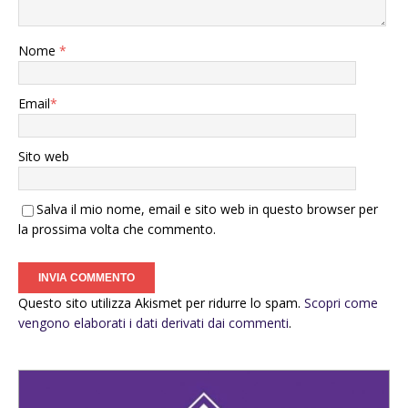
Nome
*
Email
*
Sito web
Salva il mio nome, email e sito web in questo browser per
la prossima volta che commento.
Questo sito utilizza Akismet per ridurre lo spam.
Scopri come
vengono elaborati i dati derivati dai commenti
.