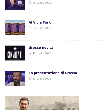
26 Luglio 2026
Al Viola Park
24 Luglio 2026
Grosse novità
18 Luglio 2026
La presentazione di Grosso
10 Luglio 2026