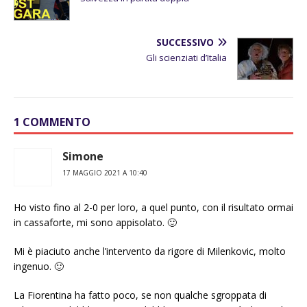
SUCCESSIVO
Gli scienziati d’Italia
1 COMMENTO
Simone
17 MAGGIO 2021 A 10:40
Ho visto fino al 2-0 per loro, a quel punto, con il risultato ormai
in cassaforte, mi sono appisolato. 🙂
Mi è piaciuto anche l’intervento da rigore di Milenkovic, molto
ingenuo. 🙂
La Fiorentina ha fatto poco, se non qualche sgroppata di