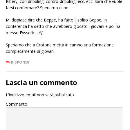
Ribery, con dribbling, contro-dribbling, ecc. ecc. Sarà che vuole
farsi confermare? Speriamo di no.
Mi dispiace dire che Beppe, ha fatto il solito Beppe, in
conferenza ha detto che avrebbero giocato i giovani e poi ha
messo Eysseric… 🙁
Speriamo che a Crotone metta in campo una formazione
completamente di giovani.
RISPONDI
Lascia un commento
L'indirizzo email non sarà pubblicato.
Commento