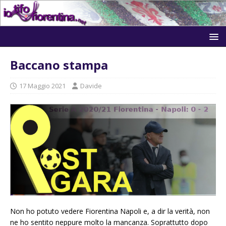
Baccano stampa
17 Maggio 2021
Davide
Non ho potuto vedere Fiorentina Napoli e, a dir la verità, non
ne ho sentito neppure molto la mancanza. Soprattutto dopo