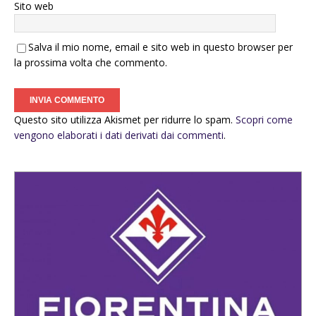
Sito web
Salva il mio nome, email e sito web in questo browser per
la prossima volta che commento.
Questo sito utilizza Akismet per ridurre lo spam.
Scopri come
vengono elaborati i dati derivati dai commenti
.