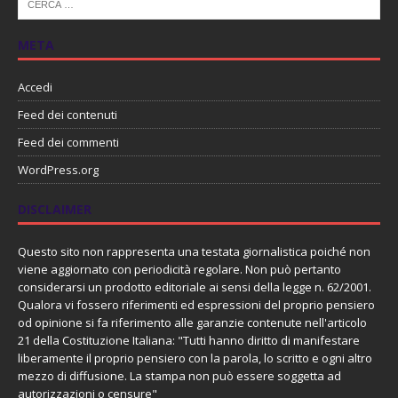
META
Accedi
Feed dei contenuti
Feed dei commenti
WordPress.org
DISCLAIMER
Questo sito non rappresenta una testata giornalistica poiché non
viene aggiornato con periodicità regolare. Non può pertanto
considerarsi un prodotto editoriale ai sensi della legge n. 62/2001.
Qualora vi fossero riferimenti ed espressioni del proprio pensiero
od opinione si fa riferimento alle garanzie contenute nell'articolo
21 della Costituzione Italiana: "Tutti hanno diritto di manifestare
liberamente il proprio pensiero con la parola, lo scritto e ogni altro
mezzo di diffusione. La stampa non può essere soggetta ad
autorizzazioni o censure"