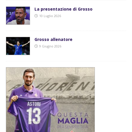
La presentazione di Grosso
10 Luglio 2026
Grosso allenatore
9 Giugno 2026