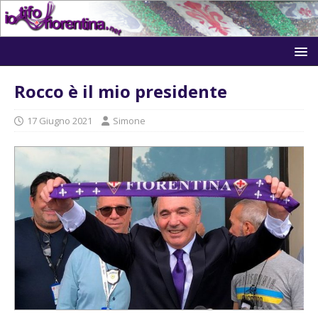
Rocco è il mio presidente
17 Giugno 2021
Simone