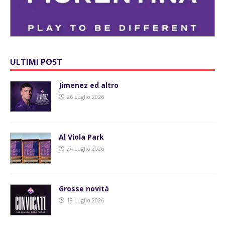
ULTIMI POST
Jimenez ed altro
26 Luglio 2026
Al Viola Park
24 Luglio 2026
Grosse novità
18 Luglio 2026