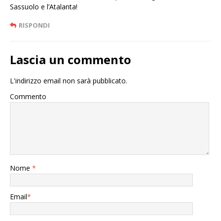
Sassuolo e l’Atalanta!
RISPONDI
Lascia un commento
L'indirizzo email non sarà pubblicato.
Commento
Nome
*
Email
*