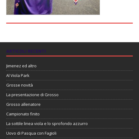
ARTICOLI RECENTI
Jimenez ed altro
Al Viola Park
Grosse novità
La presentazione di Grosso
Grosso allenatore
Campionato finito
La sottile linea viola e lo sprofondo azzurro
Uovo di Pasqua con Fagioli