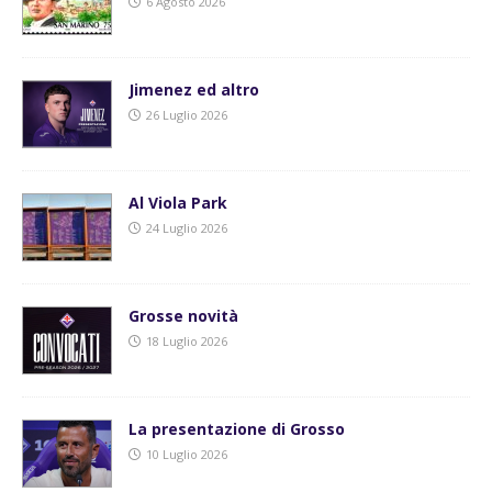
6 Agosto 2026
Jimenez ed altro
26 Luglio 2026
Al Viola Park
24 Luglio 2026
Grosse novità
18 Luglio 2026
La presentazione di Grosso
10 Luglio 2026