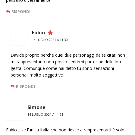
pensano diversamente.
RISPONDI
Fabio
14 LUGLIO 2021 A 11:30
Davide proprio perché quei due personaggi da te citati non
mi rappresentano non posso sentirmi partecipe delle loro
gesta. Comunque come hai detto tu sono sensazioni
personali molto soggettive
RISPONDI
Simone
14 LUGLIO 2021 A 11:21
Fabio… se l’unica Italia che non riesce a rappresentarti è solo