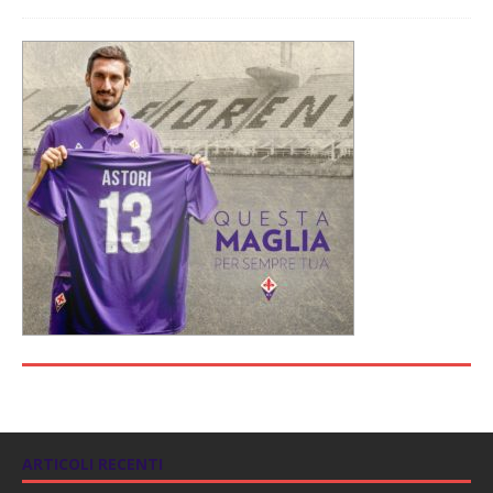
ARTICOLI RECENTI