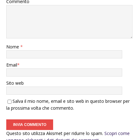
Commento
Nome
*
Email
*
Sito web
Salva il mio nome, email e sito web in questo browser per
la prossima volta che commento.
Questo sito utilizza Akismet per ridurre lo spam.
Scopri come