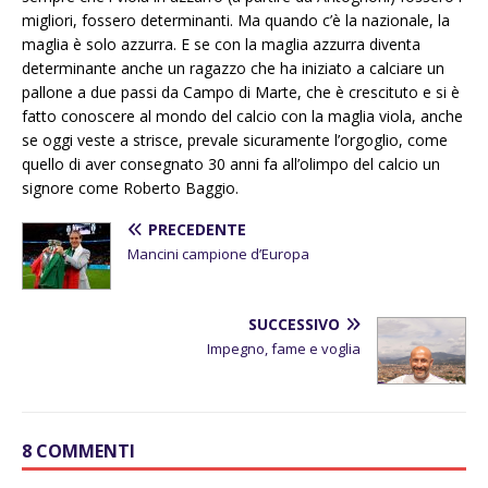
migliori, fossero determinanti. Ma quando c’è la nazionale, la
maglia è solo azzurra. E se con la maglia azzurra diventa
determinante anche un ragazzo che ha iniziato a calciare un
pallone a due passi da Campo di Marte, che è crescituto e si è
fatto conoscere al mondo del calcio con la maglia viola, anche
se oggi veste a strisce, prevale sicuramente l’orgoglio, come
quello di aver consegnato 30 anni fa all’olimpo del calcio un
signore come Roberto Baggio.
PRECEDENTE
Mancini campione d’Europa
SUCCESSIVO
Impegno, fame e voglia
8 COMMENTI