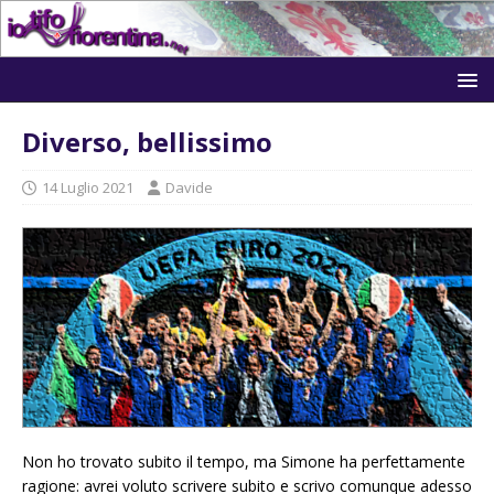
Diverso, bellissimo
14 Luglio 2021
Davide
Non ho trovato subito il tempo, ma Simone ha perfettamente
ragione: avrei voluto scrivere subito e scrivo comunque adesso