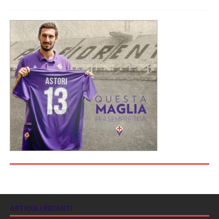
ARTICOLI RECENTI