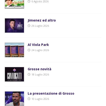
6 Agosto 2026
Jimenez ed altro
26 Luglio 2026
Al Viola Park
24 Luglio 2026
Grosse novità
18 Luglio 2026
La presentazione di Grosso
10 Luglio 2026