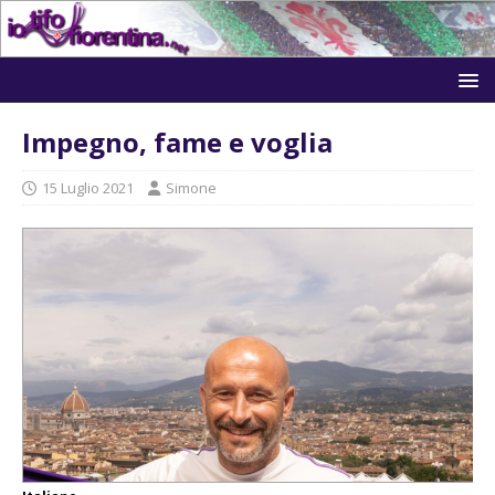
Impegno, fame e voglia
15 Luglio 2021
Simone