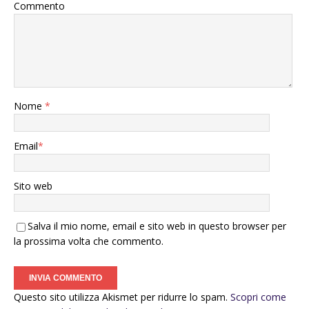
Commento
Nome
*
Email
*
Sito web
Salva il mio nome, email e sito web in questo browser per
la prossima volta che commento.
Questo sito utilizza Akismet per ridurre lo spam.
Scopri come