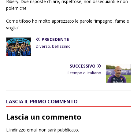
Ribery. Due risposte chiare, rispettose, non ossequianti e non
polemiche.
Come tifoso ho molto apprezzato le parole “impegno, fame e
voglia”.
PRECEDENTE
Diverso, bellissimo
SUCCESSIVO
Il tempo di Italiano
LASCIA IL PRIMO COMMENTO
Lascia un commento
L'indirizzo email non sarà pubblicato.