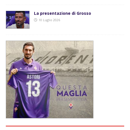
La presentazione di Grosso
10 Luglio 2026