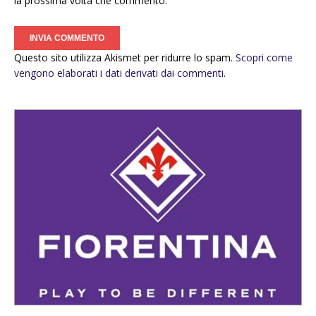
la prossima volta che commento.
Questo sito utilizza Akismet per ridurre lo spam.
Scopri come
vengono elaborati i dati derivati dai commenti
.