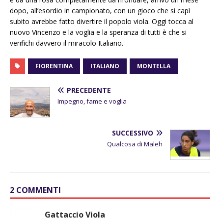
dopo, all’esordio in campionato, con un gioco che si capì
subito avrebbe fatto divertire il popolo viola. Oggi tocca al
nuovo Vincenzo e la voglia e la speranza di tutti è che si
verifichi davvero il miracolo Italiano.
FIORENTINA
ITALIANO
MONTELLA
PRECEDENTE
Impegno, fame e voglia
SUCCESSIVO
Qualcosa di Maleh
2 COMMENTI
Gattaccio Viola