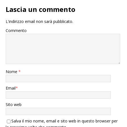
Lascia un commento
L'indirizzo email non sarà pubblicato.
Commento
Nome
*
Email
*
Sito web
Salva il mio nome, email e sito web in questo browser per