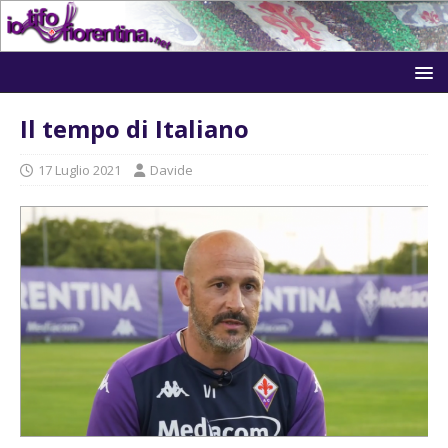
Il tempo di Italiano
17 Luglio 2021
Davide