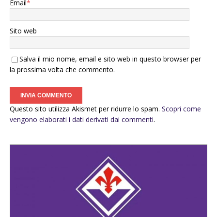
Email
*
Sito web
Salva il mio nome, email e sito web in questo browser per
la prossima volta che commento.
Questo sito utilizza Akismet per ridurre lo spam.
Scopri come
vengono elaborati i dati derivati dai commenti
.