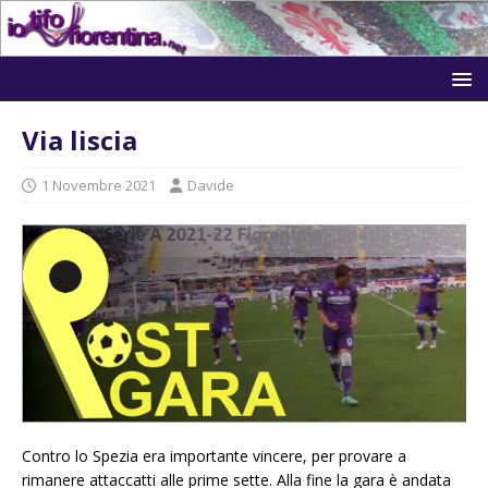
Via liscia
1 Novembre 2021
Davide
Contro lo Spezia era importante vincere, per provare a
rimanere attaccatti alle prime sette. Alla fine la gara è andata