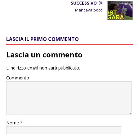
SUCCESSIVO
Mancava poco
LASCIA IL PRIMO COMMENTO
Lascia un commento
L'indirizzo email non sarà pubblicato.
Commento
Nome
*