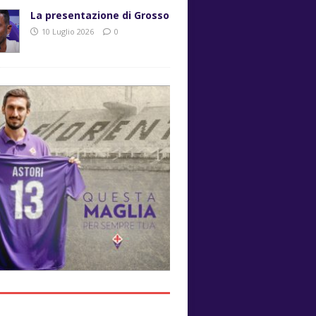
La presentazione di Grosso
10 Luglio 2026
0