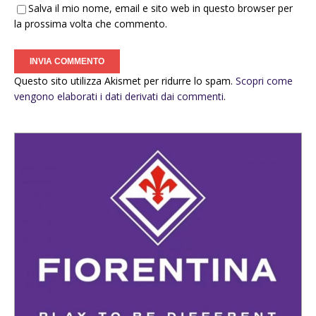
Salva il mio nome, email e sito web in questo browser per
la prossima volta che commento.
Questo sito utilizza Akismet per ridurre lo spam.
Scopri come
vengono elaborati i dati derivati dai commenti
.