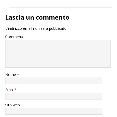
Lascia un commento
L'indirizzo email non sarà pubblicato.
Commento
Nome
*
Email
*
Sito web