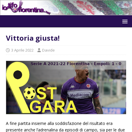
Vittoria giusta!
3 Aprile 2022
Davide
A fine partita insieme alla soddisfazione del risultato era
presente anche l’adrenalina da episodi di campo, sia per le due