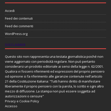
Accedi
Feed dei contenuti
Feed dei commenti
WordPress.org
DISCLAIMER
Questo sito non rappresenta una testata giornalistica poiché non
viene aggiornato con periodicità regolare. Non può pertanto
considerarsi un prodotto editoriale ai sensi della legge n. 62/2001.
Qualora vi fossero riferimenti ed espressioni del proprio pensiero
od opinione si fa riferimento alle garanzie contenute nell'articolo
21 della Costituzione Italiana: "Tutti hanno diritto di manifestare
liberamente il proprio pensiero con la parola, lo scritto e ogni altro
mezzo di diffusione. La stampa non può essere soggetta ad
autorizzazioni o censure"
Privacy e Cookie Policy
Accesso