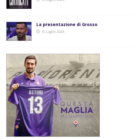
La presentazione di Grosso
10 Luglio 2026