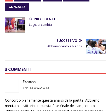
GONZALEZ
PRECEDENTE
Logo, si cambia
SUCCESSIVO
Abbiamo vinto a Napoli
3 COMMENTI
Franco
4 APRILE 2022 A 09:53
Concordo pienamente questa analisi della partita. Abbiamo
meritato la vittoria. In questa fase finale del campionato