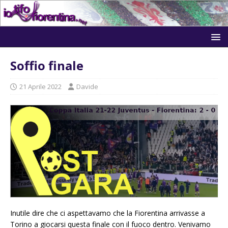
Soffio finale
21 Aprile 2022
Davide
Inutile dire che ci aspettavamo che la Fiorentina arrivasse a
Torino a giocarsi questa finale con il fuoco dentro. Venivamo