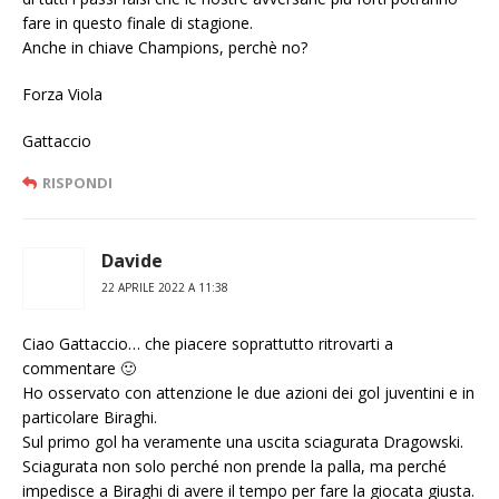
fare in questo finale di stagione.
Anche in chiave Champions, perchè no?
Forza Viola
Gattaccio
RISPONDI
Davide
22 APRILE 2022 A 11:38
Ciao Gattaccio… che piacere soprattutto ritrovarti a
commentare 🙂
Ho osservato con attenzione le due azioni dei gol juventini e in
particolare Biraghi.
Sul primo gol ha veramente una uscita sciagurata Dragowski.
Sciagurata non solo perché non prende la palla, ma perché
impedisce a Biraghi di avere il tempo per fare la giocata giusta.