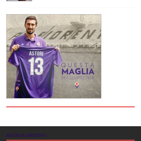
ARTICOLI RECENTI