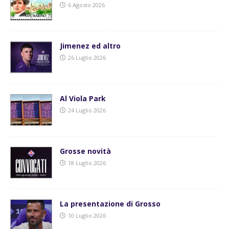
6 Agosto 2026
Jimenez ed altro
26 Luglio 2026
Al Viola Park
24 Luglio 2026
Grosse novità
18 Luglio 2026
La presentazione di Grosso
10 Luglio 2026