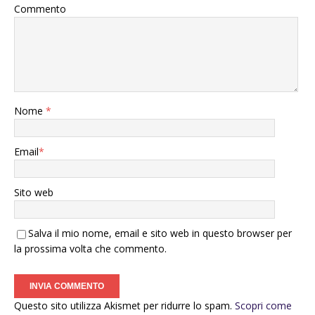
Commento
Nome
*
Email
*
Sito web
Salva il mio nome, email e sito web in questo browser per
la prossima volta che commento.
Questo sito utilizza Akismet per ridurre lo spam.
Scopri come