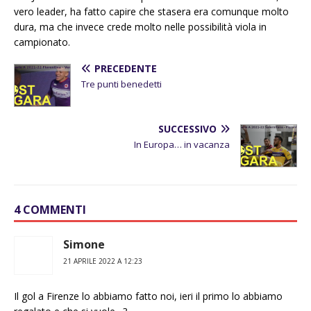
vero leader, ha fatto capire che stasera era comunque molto
dura, ma che invece crede molto nelle possibilità viola in
campionato.
PRECEDENTE
Tre punti benedetti
SUCCESSIVO
In Europa… in vacanza
4 COMMENTI
Simone
21 APRILE 2022 A 12:23
Il gol a Firenze lo abbiamo fatto noi, ieri il primo lo abbiamo