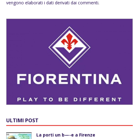
vengono elaborati i dati derivati dai commenti
.
ULTIMI POST
La porti un b—-e a Firenze