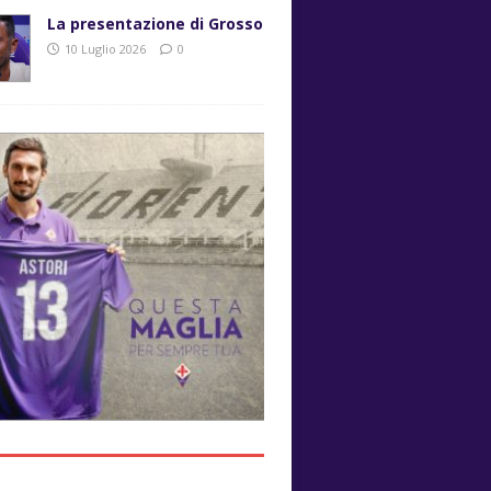
La presentazione di Grosso
10 Luglio 2026
0