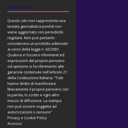
DISCLAIMER
Questo sito non rappresenta una
testata giornalistica poiché non
viene aggiornato con periodicità
regolare. Non può pertanto
considerarsi un prodotto editoriale
ai sensi della legge n. 62/2001.
Qualora vi fossero riferimenti ed
espressioni del proprio pensiero
od opinione si fa riferimento alle
garanzie contenute nell'articolo 21
della Costituzione Italiana: "Tutti
hanno diritto di manifestare
liberamente il proprio pensiero con
la parola, lo scritto e ogni altro
mezzo di diffusione. La stampa
non può essere soggetta ad
autorizzazioni o censure"
Privacy e Cookie Policy
Accesso