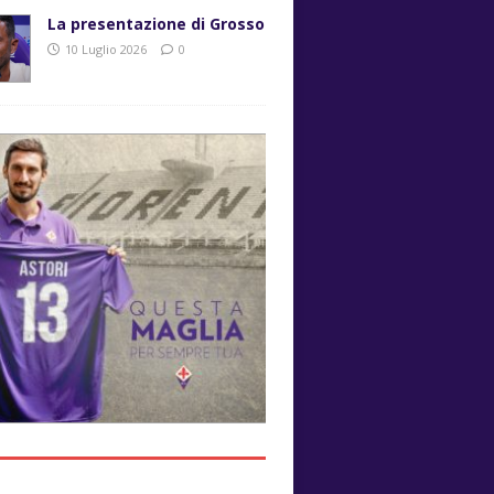
La presentazione di Grosso
10 Luglio 2026
0