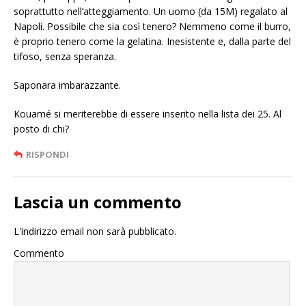
soprattutto nell’atteggiamento. Un uomo (da 15M) regalato al
Napoli. Possibile che sia così tenero? Nemmeno come il burro,
è proprio tenero come la gelatina. Inesistente e, dalla parte del
tifoso, senza speranza.
Saponara imbarazzante.
Kouamé si meriterebbe di essere inserito nella lista dei 25. Al
posto di chi?
RISPONDI
Lascia un commento
L'indirizzo email non sarà pubblicato.
Commento