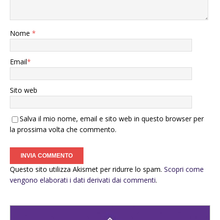
Nome
*
Email
*
Sito web
Salva il mio nome, email e sito web in questo browser per
la prossima volta che commento.
Questo sito utilizza Akismet per ridurre lo spam.
Scopri come
vengono elaborati i dati derivati dai commenti
.