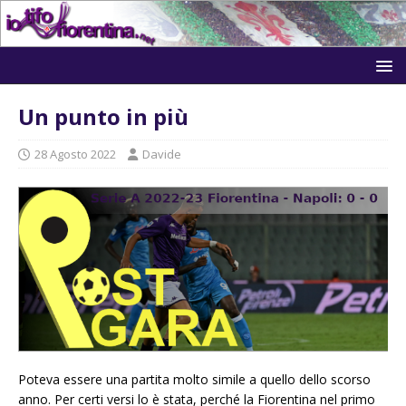
Un punto in più
28 Agosto 2022
Davide
Poteva essere una partita molto simile a quello dello scorso
anno. Per certi versi lo è stata, perché la Fiorentina nel primo