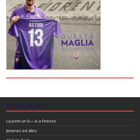
ARTICOLI RECENTI
La porti un b—-e a Firenze
Jimenez ed altro