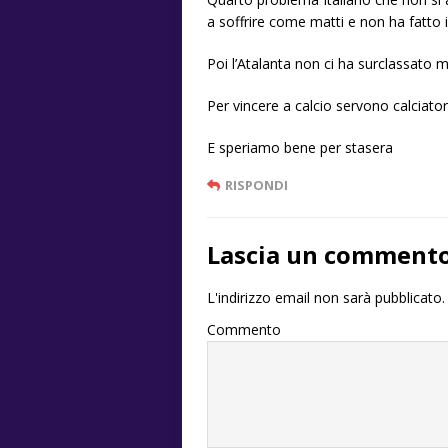
a soffrire come matti e non ha fatto 
Poi l’Atalanta non ci ha surclassato 
Per vincere a calcio servono calciator
E speriamo bene per stasera
RISPONDI
Lascia un comment
L'indirizzo email non sarà pubblicato.
Commento