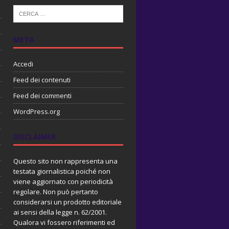
META
Accedi
Feed dei contenuti
Feed dei commenti
WordPress.org
DISCLAIMER
Questo sito non rappresenta una
testata giornalistica poiché non
viene aggiornato con periodicità
regolare. Non può pertanto
considerarsi un prodotto editoriale
ai sensi della legge n. 62/2001.
Qualora vi fossero riferimenti ed