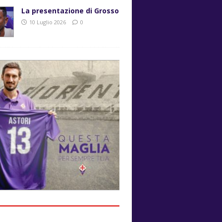
La presentazione di Grosso
10 Luglio 2026
0