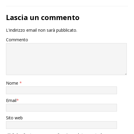
Lascia un commento
L'indirizzo email non sarà pubblicato.
Commento
Nome
*
Email
*
Sito web