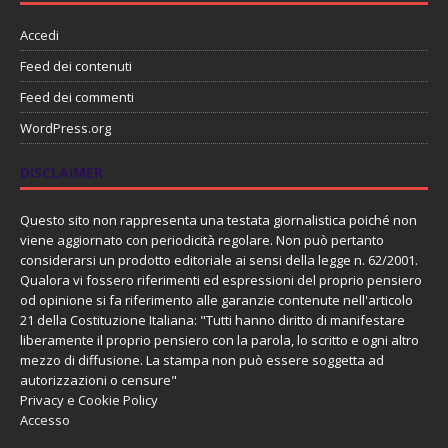
Accedi
Feed dei contenuti
Feed dei commenti
WordPress.org
DISCLAIMER
Questo sito non rappresenta una testata giornalistica poiché non
viene aggiornato con periodicità regolare. Non può pertanto
considerarsi un prodotto editoriale ai sensi della legge n. 62/2001.
Qualora vi fossero riferimenti ed espressioni del proprio pensiero
od opinione si fa riferimento alle garanzie contenute nell'articolo
21 della Costituzione Italiana: "Tutti hanno diritto di manifestare
liberamente il proprio pensiero con la parola, lo scritto e ogni altro
mezzo di diffusione. La stampa non può essere soggetta ad
autorizzazioni o censure"
Privacy e Cookie Policy
Accesso