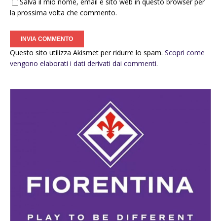
Salva il mio nome, email e sito web in questo browser per
la prossima volta che commento.
Questo sito utilizza Akismet per ridurre lo spam.
Scopri come
vengono elaborati i dati derivati dai commenti
.