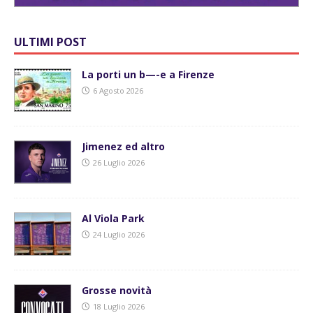
ULTIMI POST
La porti un b—-e a Firenze
6 Agosto 2026
Jimenez ed altro
26 Luglio 2026
Al Viola Park
24 Luglio 2026
Grosse novità
18 Luglio 2026