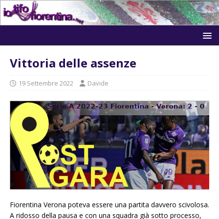
Vittoria delle assenze
19 Settembre 2022
Davide
Fiorentina Verona poteva essere una partita davvero scivolosa.
A ridosso della pausa e con una squadra già sotto processo,