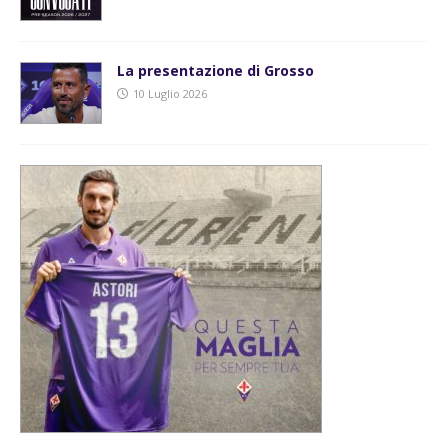
La presentazione di Grosso
10 Luglio 2026