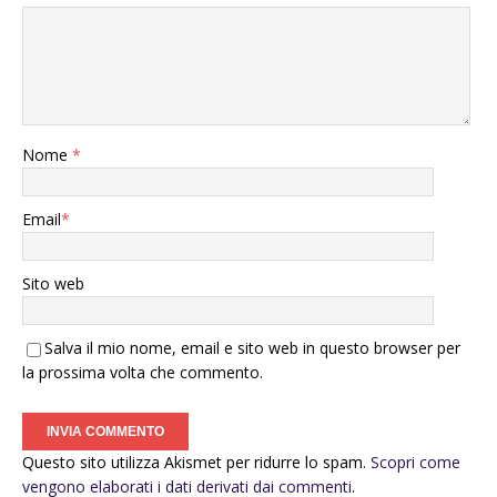
Nome
*
Email
*
Sito web
Salva il mio nome, email e sito web in questo browser per
la prossima volta che commento.
Questo sito utilizza Akismet per ridurre lo spam.
Scopri come
vengono elaborati i dati derivati dai commenti
.