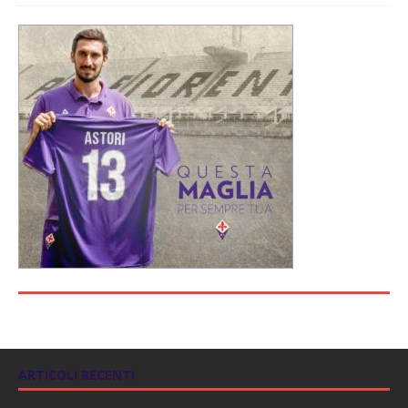
ARTICOLI RECENTI