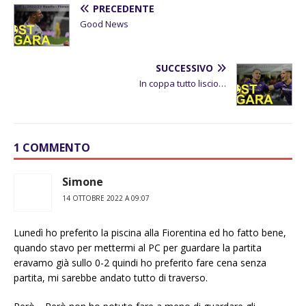
PRECEDENTE
Good News
SUCCESSIVO
In coppa tutto liscio…
1 COMMENTO
Simone
14 OTTOBRE 2022 A 09:07
Lunedì ho preferito la piscina alla Fiorentina ed ho fatto bene,
quando stavo per mettermi al PC per guardare la partita
eravamo già sullo 0-2 quindi ho preferito fare cena senza
partita, mi sarebbe andato tutto di traverso.