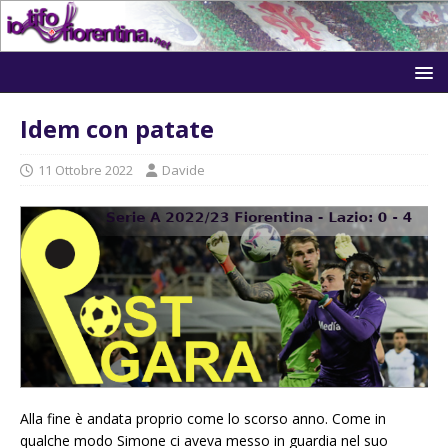
Idem con patate
11 Ottobre 2022
Davide
Alla fine è andata proprio come lo scorso anno. Come in
qualche modo Simone ci aveva messo in guardia nel suo