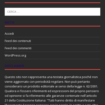
META
Accedi
Feed dei contenuti
Feed dei commenti
WordPress.org
DISCLAIMER
Questo sito non rappresenta una testata giornalistica poiché non
viene aggiornato con periodicità regolare. Non può pertanto
considerarsi un prodotto editoriale ai sensi della legge n. 62/2001.
Qualora vi fossero riferimenti ed espressioni del proprio pensiero
od opinione si fa riferimento alle garanzie contenute nell'articolo
21 della Costituzione Italiana: "Tutti hanno diritto di manifestare