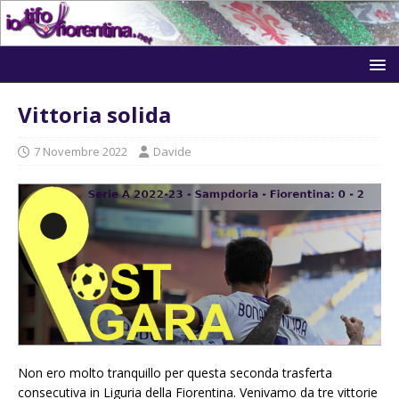
Vittoria solida
7 Novembre 2022
Davide
Non ero molto tranquillo per questa seconda trasferta
consecutiva in Liguria della Fiorentina. Venivamo da tre vittorie