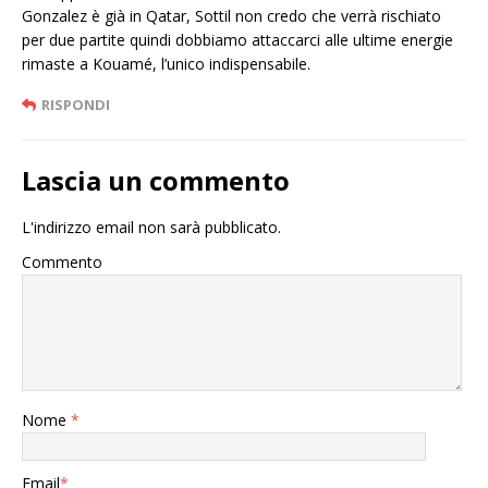
Gonzalez è già in Qatar, Sottil non credo che verrà rischiato
per due partite quindi dobbiamo attaccarci alle ultime energie
rimaste a Kouamé, l’unico indispensabile.
RISPONDI
Lascia un commento
L'indirizzo email non sarà pubblicato.
Commento
Nome
*
Email
*