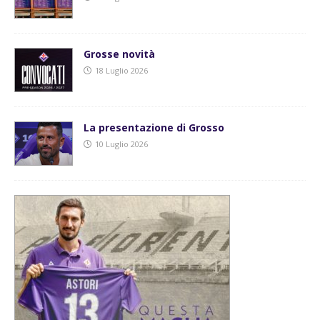
Grosse novità
18 Luglio 2026
La presentazione di Grosso
10 Luglio 2026