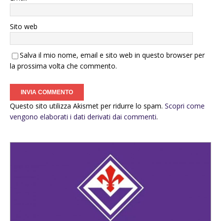
Sito web
Salva il mio nome, email e sito web in questo browser per
la prossima volta che commento.
Questo sito utilizza Akismet per ridurre lo spam.
Scopri come
vengono elaborati i dati derivati dai commenti
.