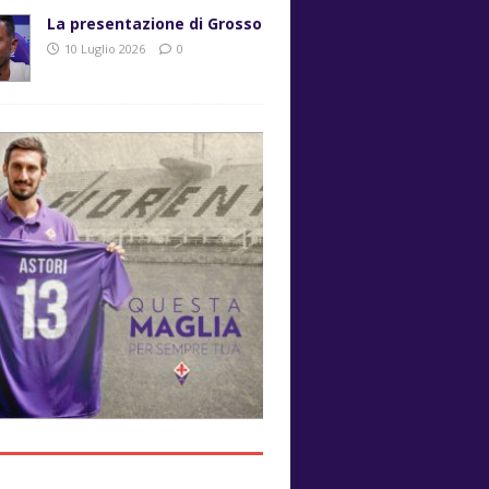
La presentazione di Grosso
10 Luglio 2026
0