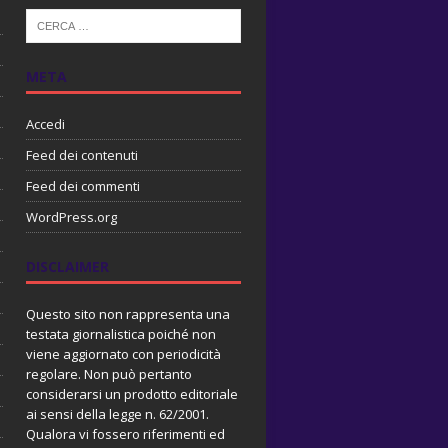
META
Accedi
Feed dei contenuti
Feed dei commenti
WordPress.org
DISCLAIMER
Questo sito non rappresenta una
testata giornalistica poiché non
viene aggiornato con periodicità
regolare. Non può pertanto
considerarsi un prodotto editoriale
ai sensi della legge n. 62/2001.
Qualora vi fossero riferimenti ed