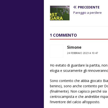
PRECEDENTE
Pareggio a perdere
1 COMMENTO
Simone
24 FEBBRAIO 2023 A 10:47
Ho evitato di guardare la partita, no
elogia e sicuramente gli rinnoveranno
Sono contento che abbia giocato Bia
benino), sono anche contento per Dod
(finalmente). Non capisco perché sia
centrocampista e che andrebbe rispa
l’inventore del calcio all’opposto.