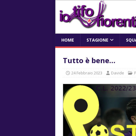
HOME
STAGIONE
SQU
Tutto è bene…
24 Febbraio 2023
Davide