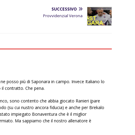
SUCCESSIVO
Provvidenzial Verona
n ne posso più di Saponara in campo. Invece Italiano lo
 il contratto. Che pena.
nco, sono contento che abbia giocato Ranieri (pare
o (su cui nustro ancora fiducia) e anche per Brekalo
 stato impiegato Bonaventura che è il miglior
rmiato. Ma sappiamo che il nostro allenatore è