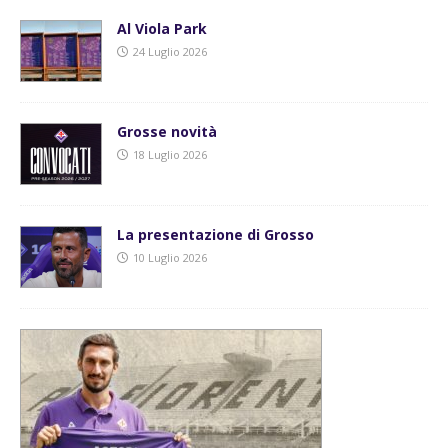
Al Viola Park
24 Luglio 2026
Grosse novità
18 Luglio 2026
La presentazione di Grosso
10 Luglio 2026