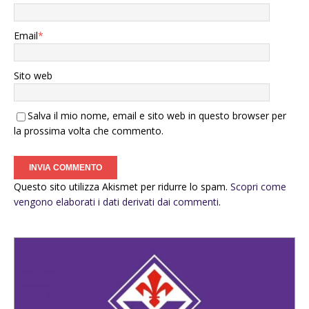
Email
*
Sito web
Salva il mio nome, email e sito web in questo browser per
la prossima volta che commento.
Questo sito utilizza Akismet per ridurre lo spam.
Scopri come
vengono elaborati i dati derivati dai commenti
.