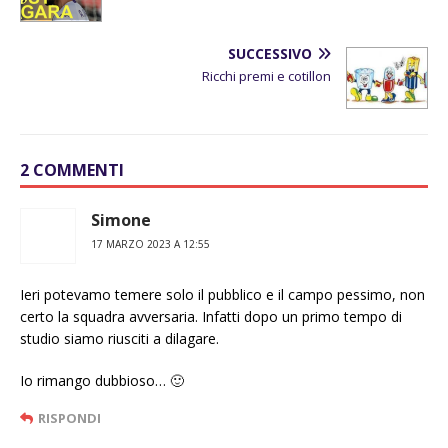
SUCCESSIVO
Ricchi premi e cotillon
2 COMMENTI
Simone
17 MARZO 2023 A 12:55
Ieri potevamo temere solo il pubblico e il campo pessimo, non
certo la squadra avversaria. Infatti dopo un primo tempo di
studio siamo riusciti a dilagare.
Io rimango dubbioso… 🙂
RISPONDI