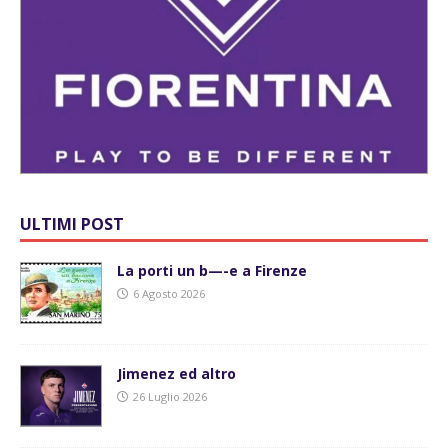
ULTIMI POST
La porti un b—-e a Firenze
6 Agosto 2026
Jimenez ed altro
26 Luglio 2026