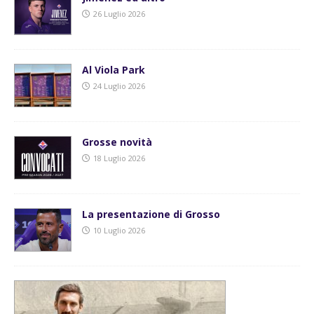
26 Luglio 2026
Al Viola Park
24 Luglio 2026
Grosse novità
18 Luglio 2026
La presentazione di Grosso
10 Luglio 2026