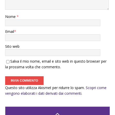
Nome
*
Email
*
Sito web
Salva il mio nome, email e sito web in questo browser per
la prossima volta che commento.
Questo sito utilizza Akismet per ridurre lo spam.
Scopri come
vengono elaborati i dati derivati dai commenti
.