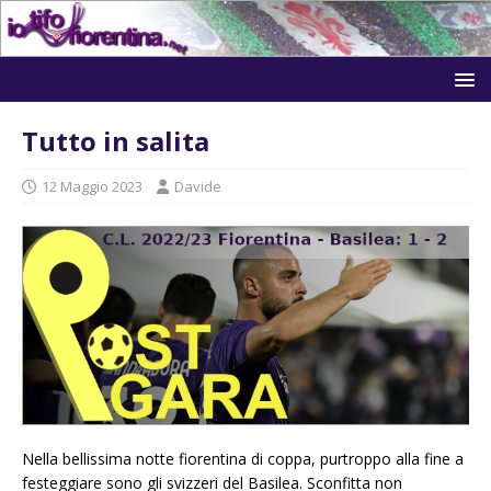
Tutto in salita
12 Maggio 2023
Davide
Nella bellissima notte fiorentina di coppa, purtroppo alla fine a
festeggiare sono gli svizzeri del Basilea. Sconfitta non