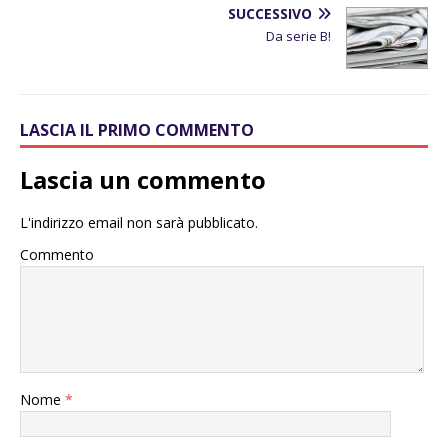
SUCCESSIVO
Da serie B!
LASCIA IL PRIMO COMMENTO
Lascia un commento
L'indirizzo email non sarà pubblicato.
Commento
Nome
*