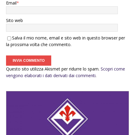
Email
*
Sito web
Salva il mio nome, email e sito web in questo browser per
la prossima volta che commento.
Questo sito utilizza Akismet per ridurre lo spam.
Scopri come
vengono elaborati i dati derivati dai commenti
.