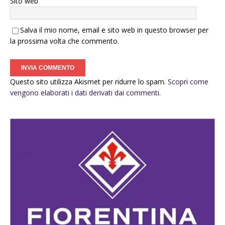
Sito web
Salva il mio nome, email e sito web in questo browser per
la prossima volta che commento.
Questo sito utilizza Akismet per ridurre lo spam.
Scopri come
vengono elaborati i dati derivati dai commenti
.