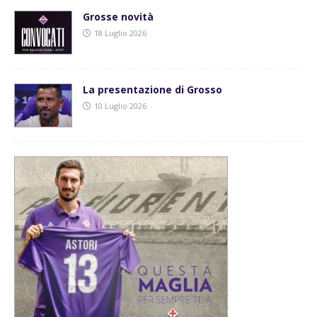
Grosse novità
18 Luglio 2026
La presentazione di Grosso
10 Luglio 2026