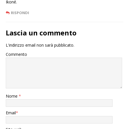
Ikoné.
RISPONDI
Lascia un commento
L'indirizzo email non sarà pubblicato.
Commento
Nome
*
Email
*