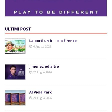
ULTIMI POST
La porti un b—-e a Firenze
6 Agosto 2026
Jimenez ed altro
26 Luglio 2026
Al Viola Park
24 Luglio 2026