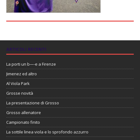
ARTICOLI RECENTI
La porti un b—-e a Firenze
Jimenez ed altro
Al Viola Park
Grosse novità
La presentazione di Grosso
Grosso allenatore
Campionato finito
La sottile linea viola e lo sprofondo azzurro