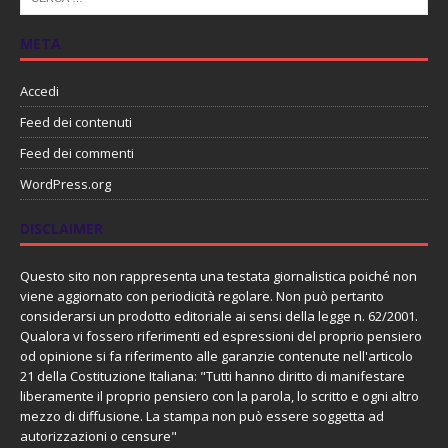
META
Accedi
Feed dei contenuti
Feed dei commenti
WordPress.org
DISCLAIMER
Questo sito non rappresenta una testata giornalistica poiché non
viene aggiornato con periodicità regolare. Non può pertanto
considerarsi un prodotto editoriale ai sensi della legge n. 62/2001.
Qualora vi fossero riferimenti ed espressioni del proprio pensiero
od opinione si fa riferimento alle garanzie contenute nell'articolo
21 della Costituzione Italiana: "Tutti hanno diritto di manifestare
liberamente il proprio pensiero con la parola, lo scritto e ogni altro
mezzo di diffusione. La stampa non può essere soggetta ad
autorizzazioni o censure"