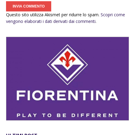
Questo sito utilizza Akismet per ridurre lo spam.
Scopri come
vengono elaborati i dati derivati dai commenti
.