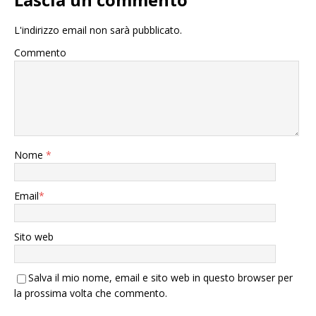
L'indirizzo email non sarà pubblicato.
Commento
Nome
*
Email
*
Sito web
Salva il mio nome, email e sito web in questo browser per
la prossima volta che commento.