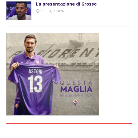
La presentazione di Grosso
10 Luglio 2026