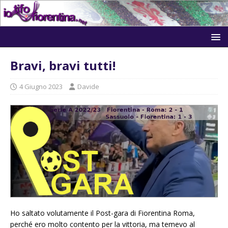
Bravi, bravi tutti!
4 Giugno 2023
Davide
Ho saltato volutamente il Post-gara di Fiorentina Roma,
perché ero molto contento per la vittoria, ma temevo al