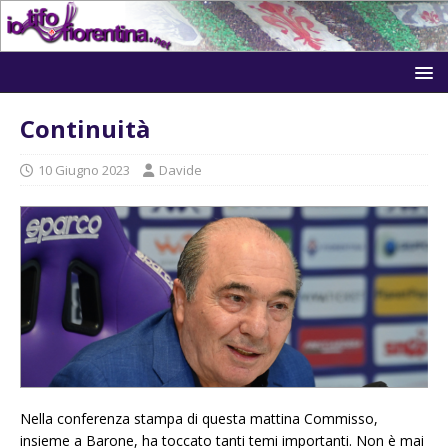
Continuità
10 Giugno 2023
Davide
Nella conferenza stampa di questa mattina Commisso,
insieme a Barone, ha toccato tanti temi importanti. Non è mai