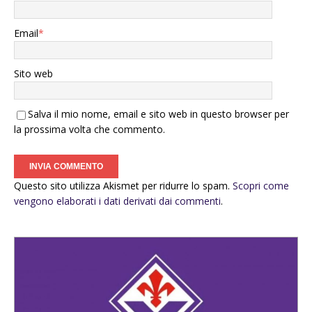
Email
*
Sito web
Salva il mio nome, email e sito web in questo browser per
la prossima volta che commento.
Questo sito utilizza Akismet per ridurre lo spam.
Scopri come
vengono elaborati i dati derivati dai commenti
.