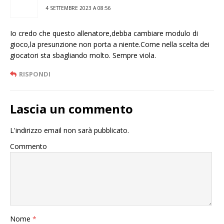
4 SETTEMBRE 2023 A 08:56
Io credo che questo allenatore,debba cambiare modulo di
gioco,la presunzione non porta a niente.Come nella scelta dei
giocatori sta sbagliando molto. Sempre viola.
RISPONDI
Lascia un commento
L'indirizzo email non sarà pubblicato.
Commento
Nome
*