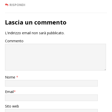
RISPONDI
Lascia un commento
L'indirizzo email non sarà pubblicato.
Commento
Nome
*
Email
*
Sito web