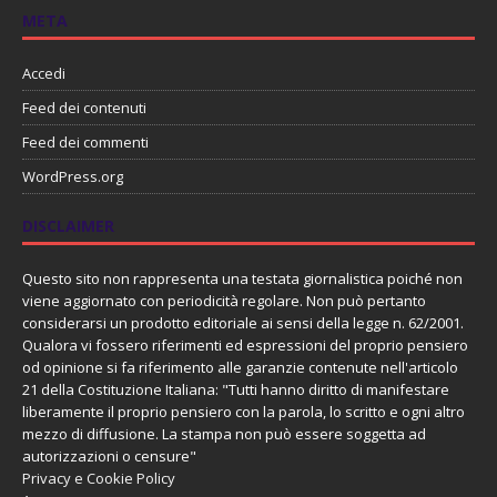
META
Accedi
Feed dei contenuti
Feed dei commenti
WordPress.org
DISCLAIMER
Questo sito non rappresenta una testata giornalistica poiché non
viene aggiornato con periodicità regolare. Non può pertanto
considerarsi un prodotto editoriale ai sensi della legge n. 62/2001.
Qualora vi fossero riferimenti ed espressioni del proprio pensiero
od opinione si fa riferimento alle garanzie contenute nell'articolo
21 della Costituzione Italiana: "Tutti hanno diritto di manifestare
liberamente il proprio pensiero con la parola, lo scritto e ogni altro
mezzo di diffusione. La stampa non può essere soggetta ad
autorizzazioni o censure"
Privacy e Cookie Policy