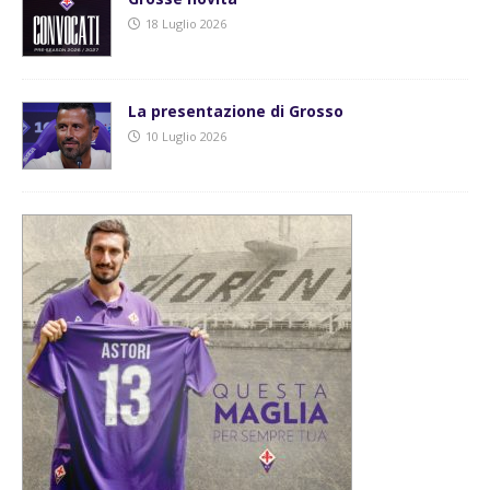
18 Luglio 2026
La presentazione di Grosso
10 Luglio 2026