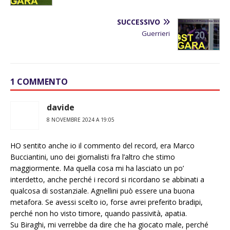
SUCCESSIVO
Guerrieri
1 COMMENTO
davide
8 NOVEMBRE 2024 A 19:05
HO sentito anche io il commento del record, era Marco
Bucciantini, uno dei giornalisti fra l’altro che stimo
maggiormente. Ma quella cosa mi ha lasciato un po’
interdetto, anche perché i record si ricordano se abbinati a
qualcosa di sostanziale. Agnellini può essere una buona
metafora. Se avessi scelto io, forse avrei preferito bradipi,
perché non ho visto timore, quando passività, apatia.
Su Biraghi, mi verrebbe da dire che ha giocato male, perché