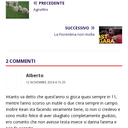
PRECEDENTE
Agnellini
SUCCESSIVO
La Fiorentina non molla
2 COMMENTI
Alberto
12 NOVEMBRE 2024 A 15:29
Intanto va detto che quest’anno si gioca quasi sempre in 11,
mentre l’anno scorso un inutile o due c’era sempre in campo.
Inoltre Kean sta facendo veramente bene, io non ci credevo e
sono molto felice di aver sbagliato completamente giudizio,
ero convinto che non avesse testa invece si danna l’anima e