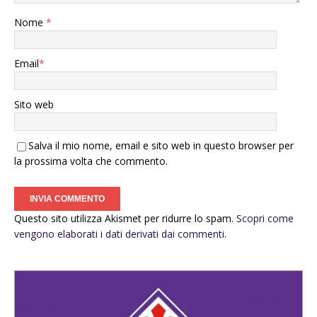
Nome
*
Email
*
Sito web
Salva il mio nome, email e sito web in questo browser per
la prossima volta che commento.
Questo sito utilizza Akismet per ridurre lo spam.
Scopri come
vengono elaborati i dati derivati dai commenti
.