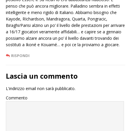
penso che può ancora migliorare. Palladino sembra in effetti
intelligente e meno rigido di Italiano. Abbiamo bisogno che
Kayode, RIchardson, Mandragora, Quarta, Pongracic,
Biraghi/Parisi alzino un po’ il livello delle prestazioni per arrivare
a 16/17 giocatori veramente affidabili… e capire se a gennaio
possiamo alzare ancora un po’ il livello davanti trovando dei
sostituti a Ikoné e Kouamé… e poi ce la proviamo a giocare.
RISPONDI
Lascia un commento
L'indirizzo email non sarà pubblicato.
Commento