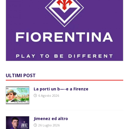
ULTIMI POST
La porti un b—-e a Firenze
6 Agosto 2026
Jimenez ed altro
26 Luglio 2026