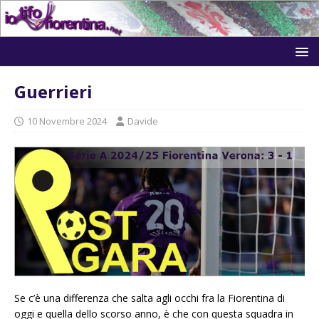
Guerrieri
10 Novembre 2024
Davide
Se c’è una differenza che salta agli occhi fra la Fiorentina di
oggi e quella dello scorso anno, è che con questa squadra in