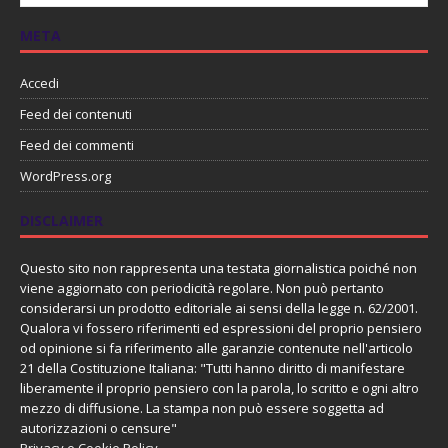
META
Accedi
Feed dei contenuti
Feed dei commenti
WordPress.org
DISCLAIMER
Questo sito non rappresenta una testata giornalistica poiché non
viene aggiornato con periodicità regolare. Non può pertanto
considerarsi un prodotto editoriale ai sensi della legge n. 62/2001.
Qualora vi fossero riferimenti ed espressioni del proprio pensiero
od opinione si fa riferimento alle garanzie contenute nell'articolo
21 della Costituzione Italiana: "Tutti hanno diritto di manifestare
liberamente il proprio pensiero con la parola, lo scritto e ogni altro
mezzo di diffusione. La stampa non può essere soggetta ad
autorizzazioni o censure"