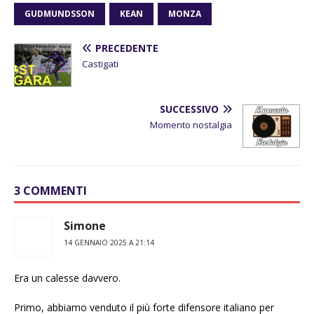
GUDMUNDSSON
KEAN
MONZA
PRECEDENTE
Castigati
SUCCESSIVO
Momento nostalgia
3 COMMENTI
Simone
14 GENNAIO 2025 A 21:14
Era un calesse davvero.
Primo, abbiamo venduto il più forte difensore italiano per