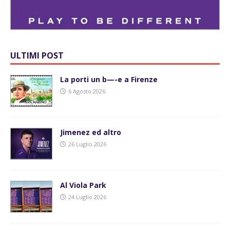
ULTIMI POST
La porti un b—-e a Firenze
6 Agosto 2026
Jimenez ed altro
26 Luglio 2026
Al Viola Park
24 Luglio 2026