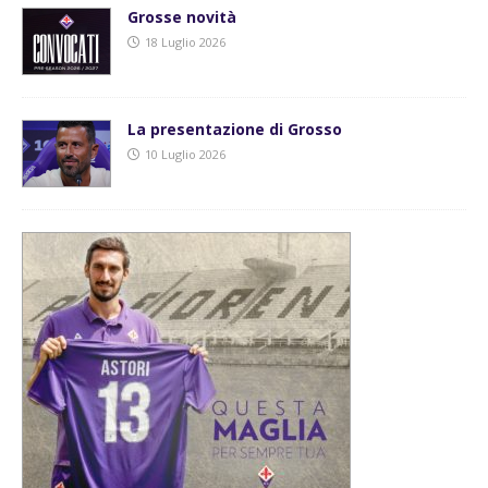
Grosse novità
18 Luglio 2026
La presentazione di Grosso
10 Luglio 2026