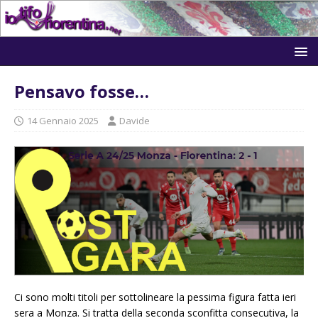
Pensavo fosse…
14 Gennaio 2025
Davide
Ci sono molti titoli per sottolineare la pessima figura fatta ieri
sera a Monza. Si tratta della seconda sconfitta consecutiva, la