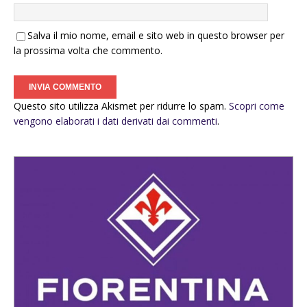
Salva il mio nome, email e sito web in questo browser per
la prossima volta che commento.
Questo sito utilizza Akismet per ridurre lo spam.
Scopri come
vengono elaborati i dati derivati dai commenti
.