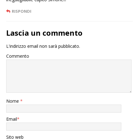
RISPONDI
Lascia un commento
L'indirizzo email non sarà pubblicato.
Commento
Nome
*
Email
*
Sito web