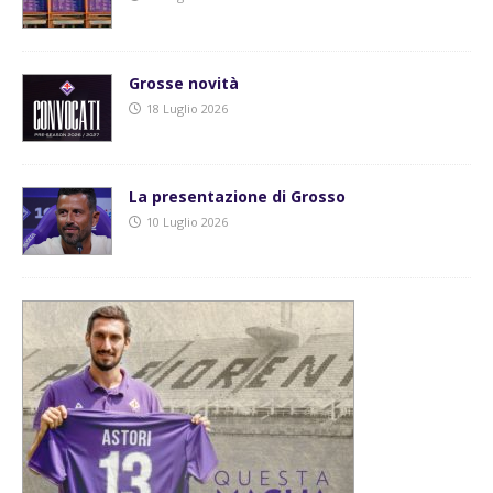
Grosse novità
18 Luglio 2026
La presentazione di Grosso
10 Luglio 2026