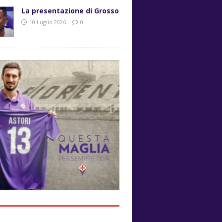
La presentazione di Grosso
10 Luglio 2026
0