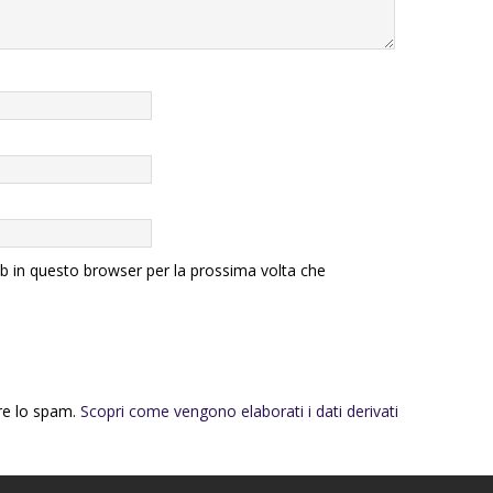
eb in questo browser per la prossima volta che
rre lo spam.
Scopri come vengono elaborati i dati derivati