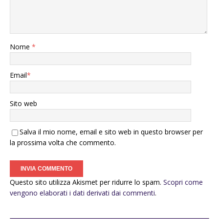
Nome
*
Email
*
Sito web
Salva il mio nome, email e sito web in questo browser per
la prossima volta che commento.
Questo sito utilizza Akismet per ridurre lo spam.
Scopri come
vengono elaborati i dati derivati dai commenti
.