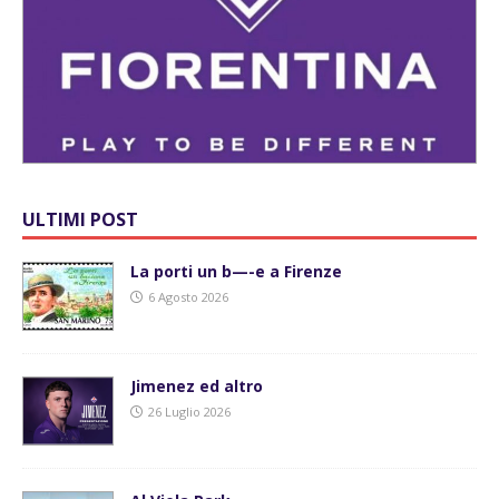
ULTIMI POST
La porti un b—-e a Firenze
6 Agosto 2026
Jimenez ed altro
26 Luglio 2026