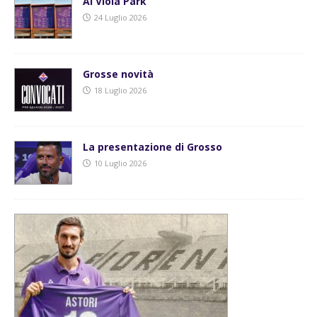
Al Viola Park
24 Luglio 2026
Grosse novità
18 Luglio 2026
La presentazione di Grosso
10 Luglio 2026