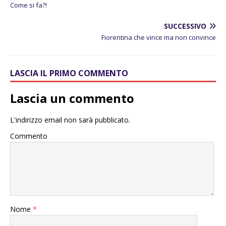
Come si fa?!
SUCCESSIVO
Fiorentina che vince ma non convince
LASCIA IL PRIMO COMMENTO
Lascia un commento
L'indirizzo email non sarà pubblicato.
Commento
Nome
*