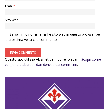
Email
*
Sito web
Salva il mio nome, email e sito web in questo browser per
la prossima volta che commento.
Questo sito utilizza Akismet per ridurre lo spam.
Scopri come
vengono elaborati i dati derivati dai commenti
.