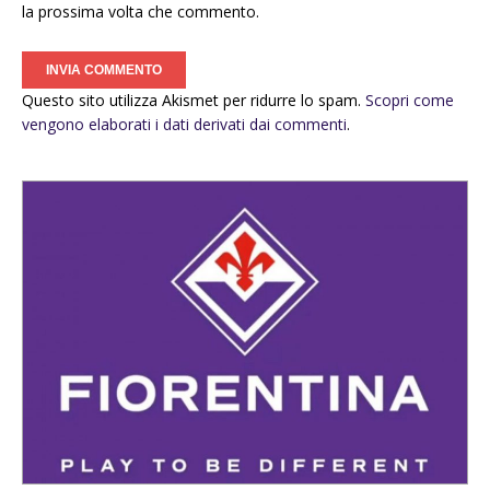
la prossima volta che commento.
Questo sito utilizza Akismet per ridurre lo spam.
Scopri come
vengono elaborati i dati derivati dai commenti
.