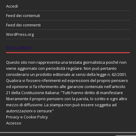
Accedi
Feed dei contenuti
Feed dei commenti
WordPress.org
DISCLAIMER
Questo sito non rappresenta una testata giornalistica poiché non
viene aggiornato con periodicità regolare. Non può pertanto
considerarsi un prodotto editoriale ai sensi della legge n. 62/2001.
Qualora vi fossero riferimenti ed espressioni del proprio pensiero
od opinione si fa riferimento alle garanzie contenute nell'articolo
21 della Costituzione Italiana: "Tutti hanno diritto di manifestare
liberamente il proprio pensiero con la parola, lo scritto e ogni altro
mezzo di diffusione. La stampa non può essere soggetta ad
autorizzazioni o censure"
Privacy e Cookie Policy
Accesso