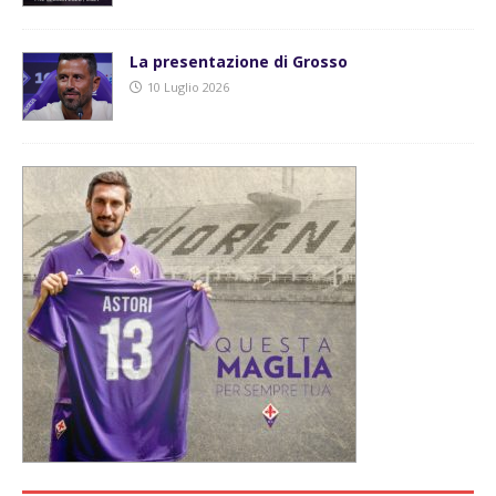
La presentazione di Grosso
10 Luglio 2026