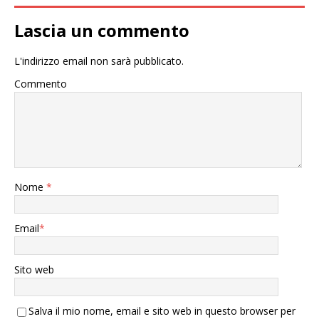
Lascia un commento
L'indirizzo email non sarà pubblicato.
Commento
Nome
*
Email
*
Sito web
Salva il mio nome, email e sito web in questo browser per