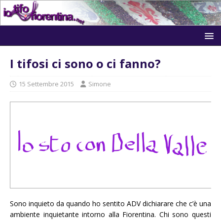
I tifosi ci sono o ci fanno?
15 Settembre 2015
Simone
Sono inquieto da quando ho sentito ADV dichiarare che c’è una
ambiente inquietante intorno alla Fiorentina. Chi sono questi