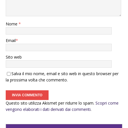
Nome
*
Email
*
Sito web
Salva il mio nome, email e sito web in questo browser per
la prossima volta che commento.
Questo sito utilizza Akismet per ridurre lo spam.
Scopri come
vengono elaborati i dati derivati dai commenti
.