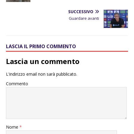
SUCCESSIVO
Guardare avanti
LASCIA IL PRIMO COMMENTO
Lascia un commento
L'indirizzo email non sarà pubblicato.
Commento
Nome
*