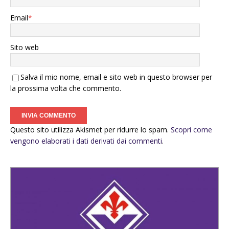
Email
*
Sito web
Salva il mio nome, email e sito web in questo browser per
la prossima volta che commento.
Questo sito utilizza Akismet per ridurre lo spam.
Scopri come
vengono elaborati i dati derivati dai commenti
.