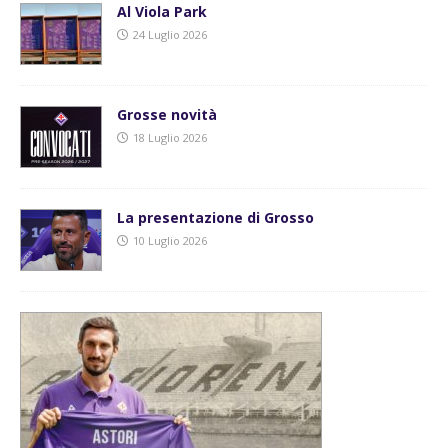
Al Viola Park
24 Luglio 2026
Grosse novità
18 Luglio 2026
La presentazione di Grosso
10 Luglio 2026