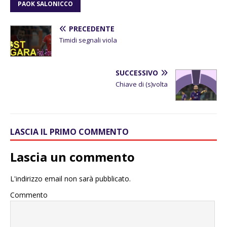
PAOK SALONICCO
PRECEDENTE
Timidi segnali viola
SUCCESSIVO
Chiave di (s)volta
LASCIA IL PRIMO COMMENTO
Lascia un commento
L'indirizzo email non sarà pubblicato.
Commento