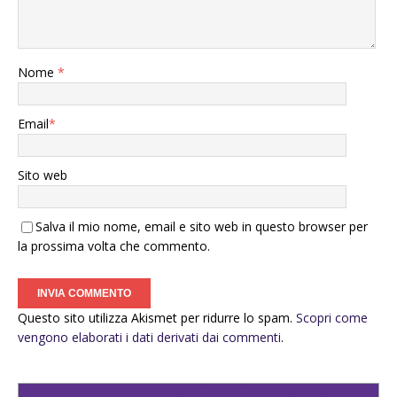
Nome
*
Email
*
Sito web
Salva il mio nome, email e sito web in questo browser per
la prossima volta che commento.
Questo sito utilizza Akismet per ridurre lo spam.
Scopri come
vengono elaborati i dati derivati dai commenti
.