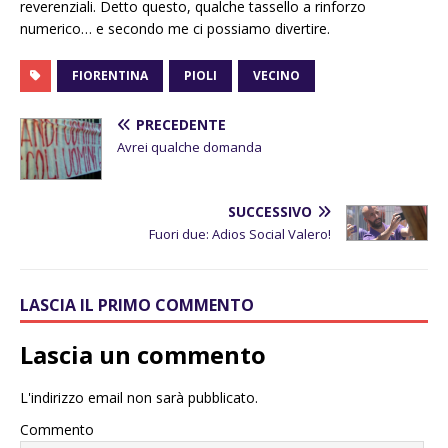
reverenziali. Detto questo, qualche tassello a rinforzo
numerico… e secondo me ci possiamo divertire.
FIORENTINA
PIOLI
VECINO
PRECEDENTE
Avrei qualche domanda
SUCCESSIVO
Fuori due: Adios Social Valero!
LASCIA IL PRIMO COMMENTO
Lascia un commento
L'indirizzo email non sarà pubblicato.
Commento