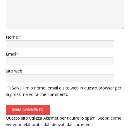
Nome
*
Email
*
Sito web
Salva il mio nome, email e sito web in questo browser per
la prossima volta che commento.
Questo sito utilizza Akismet per ridurre lo spam.
Scopri come
vengono elaborati i dati derivati dai commenti
.