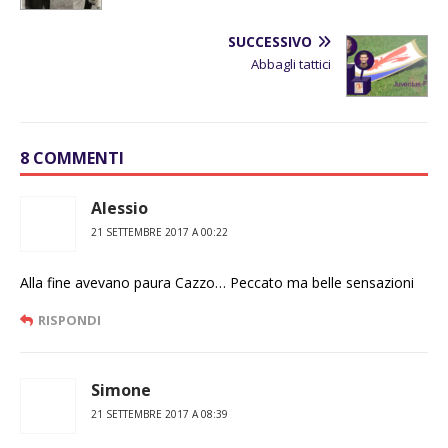
SUCCESSIVO
Abbagli tattici
8 COMMENTI
Alessio
21 SETTEMBRE 2017 A 00:22
Alla fine avevano paura Cazzo… Peccato ma belle sensazioni
RISPONDI
Simone
21 SETTEMBRE 2017 A 08:39