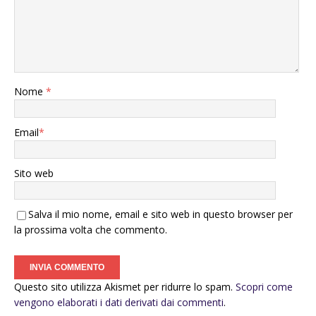
Nome
*
Email
*
Sito web
Salva il mio nome, email e sito web in questo browser per
la prossima volta che commento.
Questo sito utilizza Akismet per ridurre lo spam.
Scopri come
vengono elaborati i dati derivati dai commenti
.