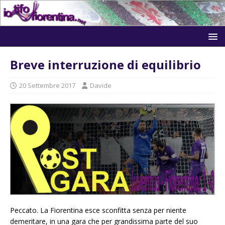
Breve interruzione di equilibrio
20 Settembre 2017
Davide
Peccato. La Fiorentina esce sconfitta senza per niente
demeritare, in una gara che per grandissima parte del suo