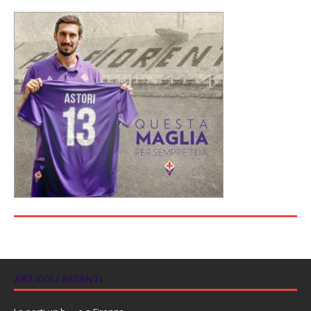
ARTICOLI RECENTI