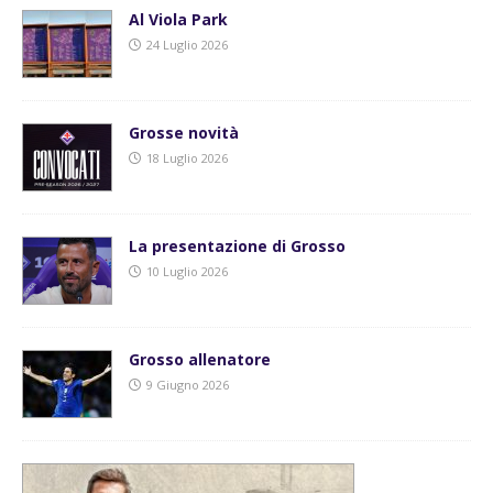
Al Viola Park
24 Luglio 2026
Grosse novità
18 Luglio 2026
La presentazione di Grosso
10 Luglio 2026
Grosso allenatore
9 Giugno 2026