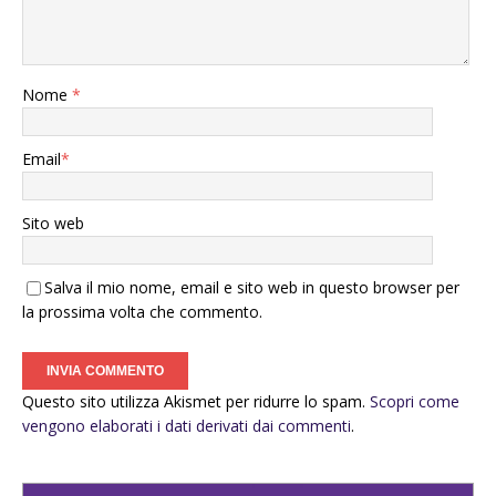
Nome
*
Email
*
Sito web
Salva il mio nome, email e sito web in questo browser per
la prossima volta che commento.
Questo sito utilizza Akismet per ridurre lo spam.
Scopri come
vengono elaborati i dati derivati dai commenti
.