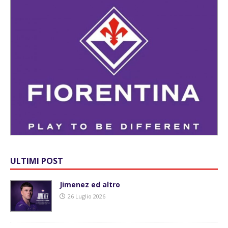
ULTIMI POST
Jimenez ed altro
26 Luglio 2026