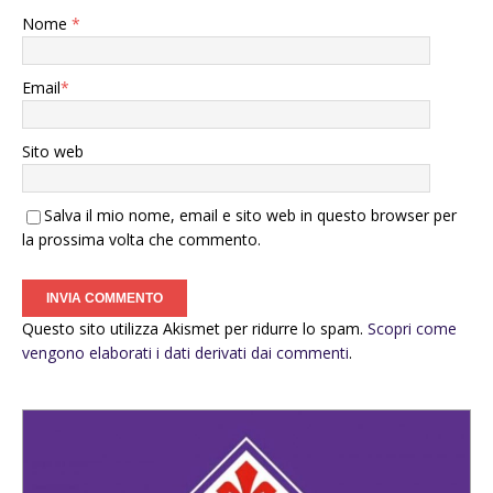
Nome
*
Email
*
Sito web
Salva il mio nome, email e sito web in questo browser per
la prossima volta che commento.
Questo sito utilizza Akismet per ridurre lo spam.
Scopri come
vengono elaborati i dati derivati dai commenti
.