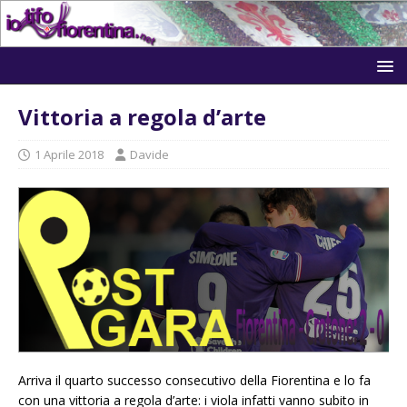
Vittoria a regola d’arte
1 Aprile 2018
Davide
Arriva il quarto successo consecutivo della Fiorentina e lo fa
con una vittoria a regola d’arte: i viola infatti vanno subito in