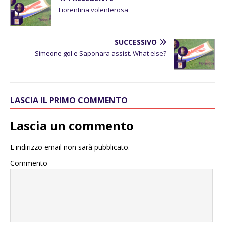
Fiorentina volenterosa
SUCCESSIVO
Simeone gol e Saponara assist. What else?
LASCIA IL PRIMO COMMENTO
Lascia un commento
L'indirizzo email non sarà pubblicato.
Commento