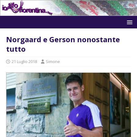
Norgaard e Gerson nonostante
tutto
21 Luglio 2018
Simone