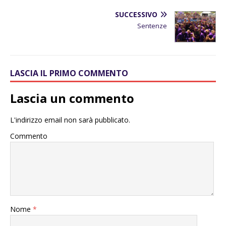
SUCCESSIVO
Sentenze
LASCIA IL PRIMO COMMENTO
Lascia un commento
L'indirizzo email non sarà pubblicato.
Commento
Nome
*