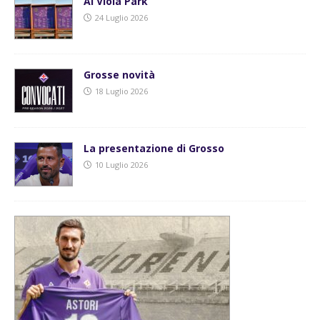
Al Viola Park
24 Luglio 2026
Grosse novità
18 Luglio 2026
La presentazione di Grosso
10 Luglio 2026