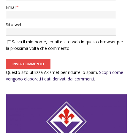
Email
*
Sito web
Salva il mio nome, email e sito web in questo browser per
la prossima volta che commento.
Questo sito utilizza Akismet per ridurre lo spam.
Scopri come
vengono elaborati i dati derivati dai commenti
.