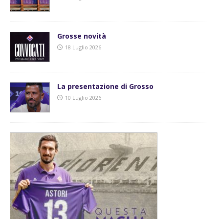
Grosse novità
18 Luglio 2026
La presentazione di Grosso
10 Luglio 2026