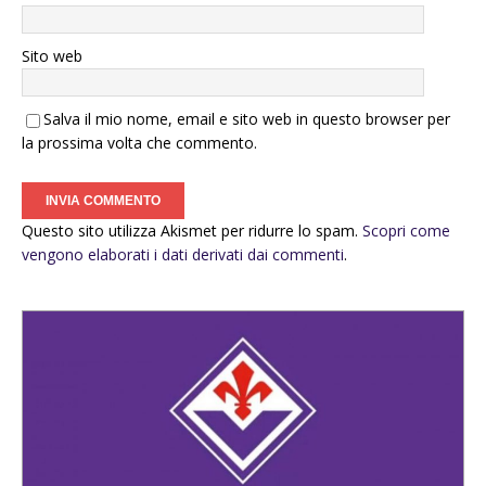
Sito web
Salva il mio nome, email e sito web in questo browser per
la prossima volta che commento.
Questo sito utilizza Akismet per ridurre lo spam.
Scopri come
vengono elaborati i dati derivati dai commenti
.