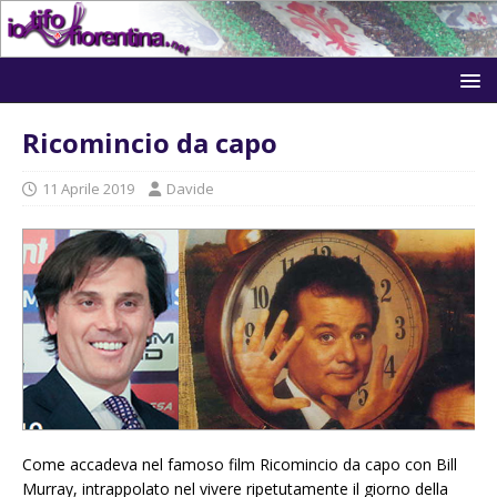
Ricomincio da capo
11 Aprile 2019
Davide
Come accadeva nel famoso film Ricomincio da capo con Bill
Murray, intrappolato nel vivere ripetutamente il giorno della