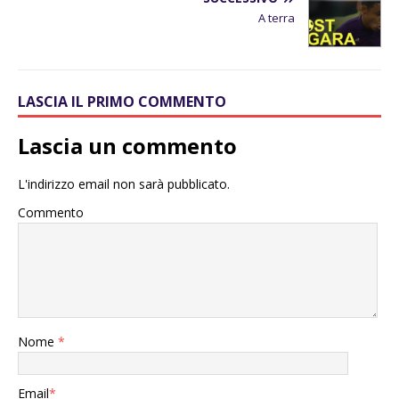
A terra
LASCIA IL PRIMO COMMENTO
Lascia un commento
L'indirizzo email non sarà pubblicato.
Commento
Nome
*
Email
*