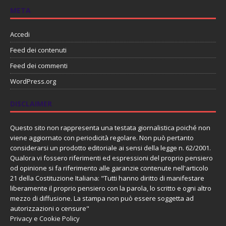
META
Accedi
Feed dei contenuti
Feed dei commenti
WordPress.org
DISCLAIMER
Questo sito non rappresenta una testata giornalistica poiché non
viene aggiornato con periodicità regolare. Non può pertanto
considerarsi un prodotto editoriale ai sensi della legge n. 62/2001.
Qualora vi fossero riferimenti ed espressioni del proprio pensiero
od opinione si fa riferimento alle garanzie contenute nell'articolo
21 della Costituzione Italiana: "Tutti hanno diritto di manifestare
liberamente il proprio pensiero con la parola, lo scritto e ogni altro
mezzo di diffusione. La stampa non può essere soggetta ad
autorizzazioni o censure"
Privacy e Cookie Policy