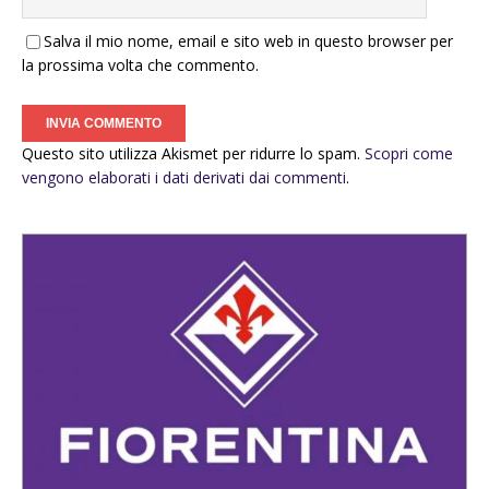
Salva il mio nome, email e sito web in questo browser per
la prossima volta che commento.
Questo sito utilizza Akismet per ridurre lo spam.
Scopri come
vengono elaborati i dati derivati dai commenti
.