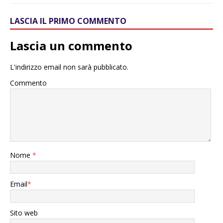
LASCIA IL PRIMO COMMENTO
Lascia un commento
L'indirizzo email non sarà pubblicato.
Commento
Nome
*
Email
*
Sito web