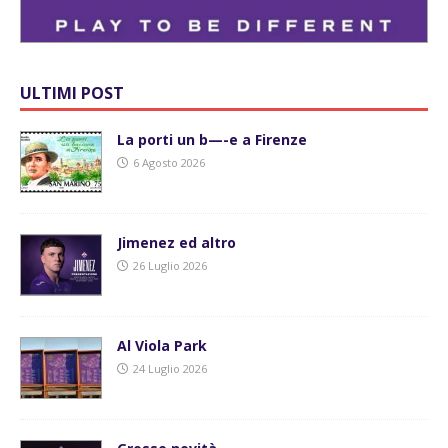
ULTIMI POST
La porti un b—-e a Firenze
6 Agosto 2026
Jimenez ed altro
26 Luglio 2026
Al Viola Park
24 Luglio 2026