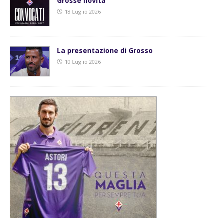
Grosse novità
18 Luglio 2026
La presentazione di Grosso
10 Luglio 2026