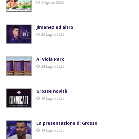
6 Agosto 2026
Jimenez ed altro
26 Luglio 2026
Al Viola Park
24 Luglio 2026
Grosse novità
18 Luglio 2026
La presentazione di Grosso
10 Luglio 2026