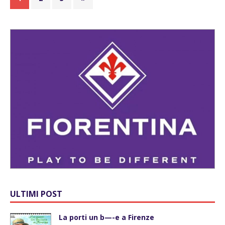
ULTIMI POST
La porti un b—-e a Firenze