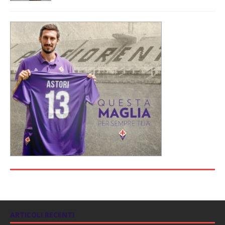
ARTICOLI RECENTI