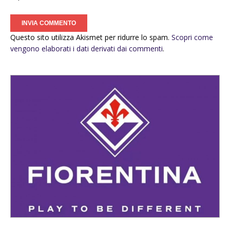
Questo sito utilizza Akismet per ridurre lo spam.
Scopri come
vengono elaborati i dati derivati dai commenti
.