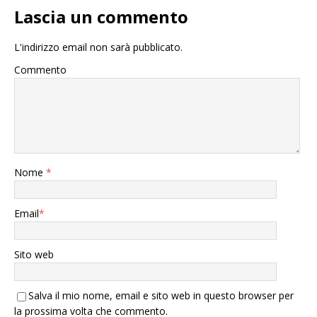
Lascia un commento
L'indirizzo email non sarà pubblicato.
Commento
Nome
*
Email
*
Sito web
Salva il mio nome, email e sito web in questo browser per
la prossima volta che commento.