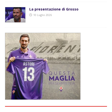
La presentazione di Grosso
10 Luglio 2026