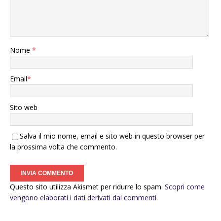
Nome
*
Email
*
Sito web
Salva il mio nome, email e sito web in questo browser per
la prossima volta che commento.
Questo sito utilizza Akismet per ridurre lo spam.
Scopri come
vengono elaborati i dati derivati dai commenti
.