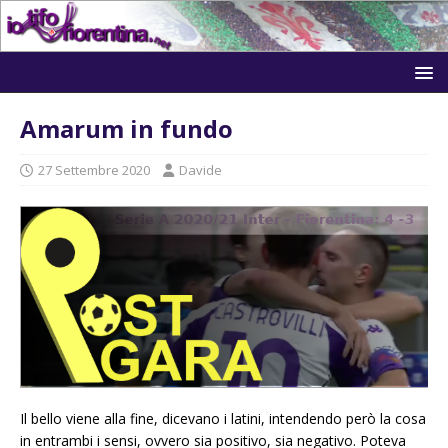
Amarum in fundo
27 Settembre 2020
Davide
Il bello viene alla fine, dicevano i latini, intendendo però la cosa
in entrambi i sensi, ovvero sia positivo, sia negativo. Poteva