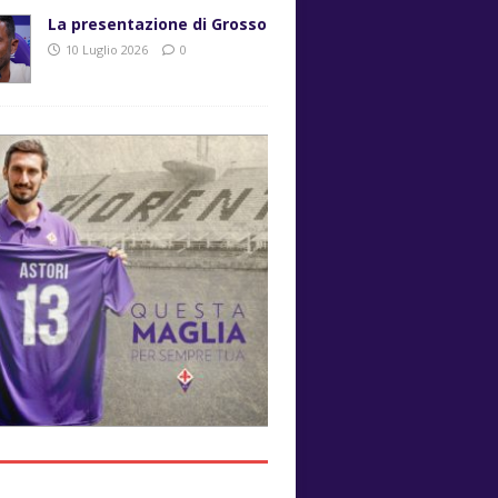
La presentazione di Grosso
10 Luglio 2026
0