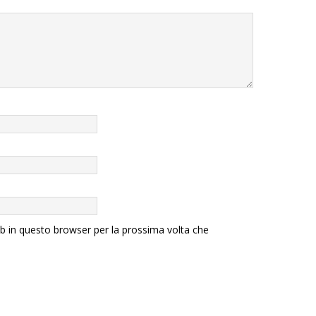
eb in questo browser per la prossima volta che