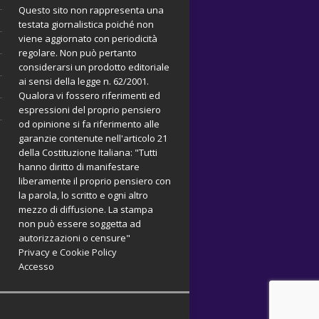
Questo sito non rappresenta una
testata giornalistica poiché non
viene aggiornato con periodicità
regolare. Non può pertanto
considerarsi un prodotto editoriale
ai sensi della legge n. 62/2001.
Qualora vi fossero riferimenti ed
espressioni del proprio pensiero
od opinione si fa riferimento alle
garanzie contenute nell'articolo 21
della Costituzione Italiana: "Tutti
hanno diritto di manifestare
liberamente il proprio pensiero con
la parola, lo scritto e ogni altro
mezzo di diffusione. La stampa
non può essere soggetta ad
autorizzazioni o censure"
Privacy e Cookie Policy
Accesso