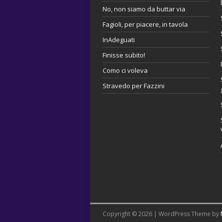
No, non siamo da buttar via
Fagioli, per piacere, in tavola
InAdeguati
Finisse subito!
Como ci voleva
Stravedo per Fazzini
Copyright © 2026 | WordPress Theme by