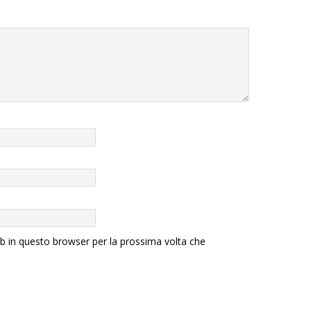
eb in questo browser per la prossima volta che