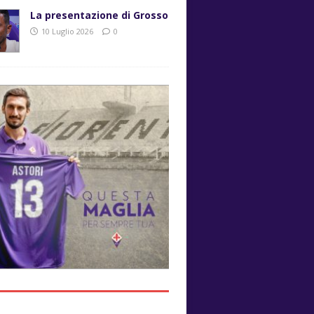
La presentazione di Grosso
10 Luglio 2026
0